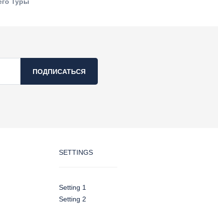
сего Туры
ПОДПИСАТЬСЯ
SETTINGS
Setting 1
Setting 2