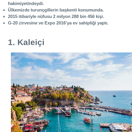
hakimiyetindeydi.
Ülkemizde turunçgillerin başkenti konumunda.
2015 itibariyle nüfusu 2 milyon 288 bin 456 kişi.
G-20 zirvesine ve Expo 2016’ya ev sahipliği yaptı.
1. Kaleiçi