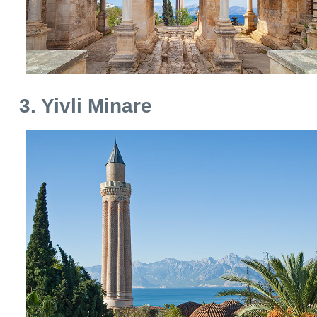
3. Yivli Minare