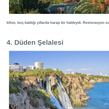
kilise, boş kaldığı yıllarda harap bir haldeydi. Restorasyon 
4. Düden Şelalesi